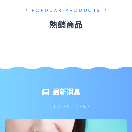
POPULAR PRODUCTS
熱銷商品
最新消息
LATEST NEWS