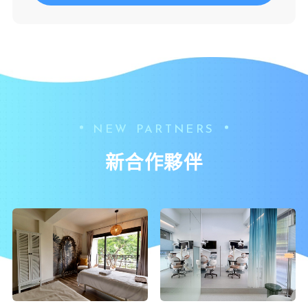
NEW PARTNERS
新合作夥伴